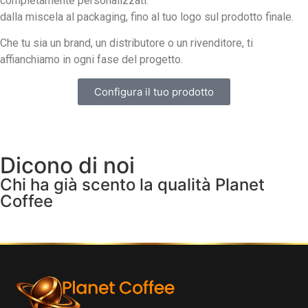
completamente personalizzati:
dalla miscela al packaging, fino al tuo logo sul prodotto finale.
Che tu sia un brand, un distributore o un rivenditore, ti
affianchiamo in ogni fase del progetto.
Configura il tuo prodotto
Dicono di noi
Chi ha già scento la qualità Planet
Coffee