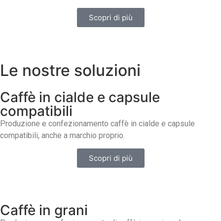
Scopri di più
Le nostre soluzioni
Caffè in cialde e capsule
compatibili
Produzione e confezionamento caffè in cialde e capsule
compatibili, anche a marchio proprio.
Scopri di più
Caffè in grani