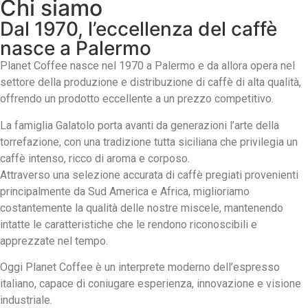
Chi siamo
Dal 1970, l’eccellenza del caffè
nasce a Palermo
Planet Coffee nasce nel 1970 a Palermo e da allora opera nel
settore della produzione e distribuzione di caffè di alta qualità,
offrendo un prodotto eccellente a un prezzo competitivo.
La famiglia Galatolo porta avanti da generazioni l’arte della
torrefazione, con una tradizione tutta siciliana che privilegia un
caffè intenso, ricco di aroma e corposo.
Attraverso una selezione accurata di caffè pregiati provenienti
principalmente da Sud America e Africa, miglioriamo
costantemente la qualità delle nostre miscele, mantenendo
intatte le caratteristiche che le rendono riconoscibili e
apprezzate nel tempo.
Oggi Planet Coffee è un interprete moderno dell’espresso
italiano, capace di coniugare esperienza, innovazione e visione
industriale.