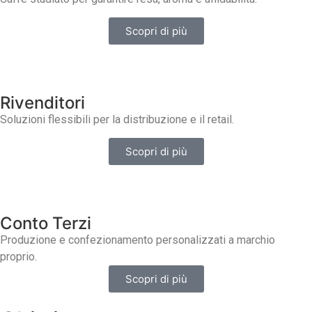
Scopri di più
Rivenditori
Soluzioni flessibili per la distribuzione e il retail.
Scopri di più
Conto Terzi
Produzione e confezionamento personalizzati a marchio
proprio.
Scopri di più