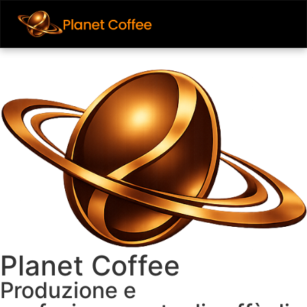
Planet Coffee
Produzione e