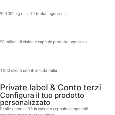
900.000 kg di caffè tostati ogni anno
90 milioni di cialde e capsule prodotte ogni anno
1.200 clienti serviti in tutta Italia
Private label & Conto terzi
Configura il tuo prodotto
personalizzato
Realizziamo caffè in cialde o capsule compatibili