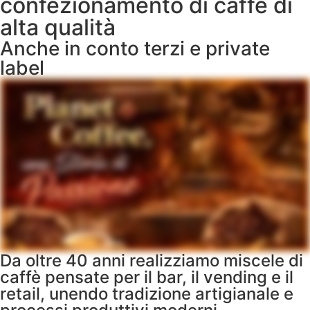
confezionamento di caffè di
alta qualità
Anche in conto terzi e private
label
Da oltre 40 anni realizziamo miscele di
caffè pensate per il bar, il vending e il
retail, unendo tradizione artigianale e