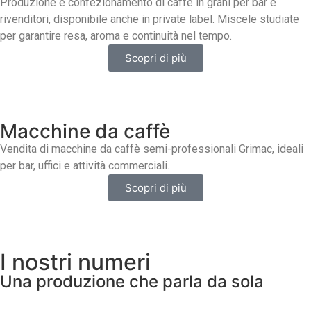
Produzione e confezionamento di caffè in grani per bar e
rivenditori, disponibile anche in private label. Miscele studiate
per garantire resa, aroma e continuità nel tempo.
Scopri di più
Macchine da caffè
Vendita di macchine da caffè semi-professionali Grimac, ideali
per bar, uffici e attività commerciali.
Scopri di più
I nostri numeri
Una produzione che parla da sola